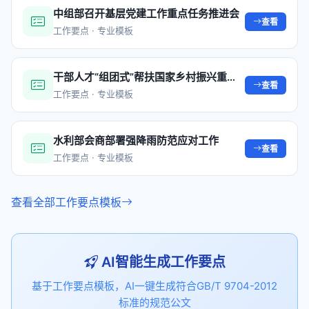
中组部召开基层党建工作重点任务推进会
查看
工作要点 · 专业模板
干部人才“组团式”帮扶国家乡村振兴重点帮扶县工作推进会在京召开
查看
工作要点 · 专业模板
水利部会商部署强降雨防范应对工作
查看
工作要点 · 专业模板
查看全部工作要点模板
AI智能生成工作要点
基于工作要点模板，AI一键生成符合GB/T 9704-2012
标准的规范公文