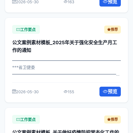
预览
2026-05-30
163
各直属机构： 为深入贯彻落实习近平总...
工作要点
推荐
公文案例素材模板_2025年关于强化安全生产月工
作的通知
━━━━━━━━━━━━━━━━━━━━━━━━━━━━━
***省卫健委
━━━━━━━━━━━━━━━━━━━━━━━━━━━━━
×府发〔2023〕733号 公文案例素材模板_关于强化安全生
产月工作的通知 各区县人民政府，市政府各部门、各直属
预览
2026-05-30
155
机构： 为深入贯彻落实习近平总书记关...
工作要点
推荐
公文案例素材模板_关于做好疫情防控常态化工作的