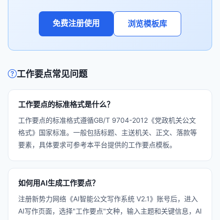
免费注册使用
浏览模板库
工作要点常见问题
工作要点的标准格式是什么？
工作要点的标准格式遵循GB/T 9704-2012《党政机关公文
格式》国家标准。一般包括标题、主送机关、正文、落款等
要素，具体要求可参考本平台提供的工作要点模板。
如何用AI生成工作要点？
注册新势力网络《AI智能公文写作系统 V2.1》账号后，进入
AI写作页面，选择"工作要点"文种，输入主题和关键信息，AI