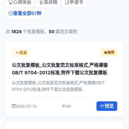
心得体会
演讲稿
申请书
查看全部67种
共
1824
个批复模板，
50
篇范文案例
批复
推荐
公文批复模板_公文批复范文标准格式,严格遵循
GB/T 9704-2012标准,附件下载公文批复模板
公文批复模板_公文批复范文标准格式,严格遵循GB/T
9704-2012标准,附件下载公文批复模板
预览
2026-07-12
191