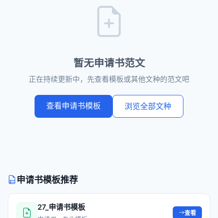
暂无申请书范文
正在持续更新中，先查看模板或其他文种的范文吧
查看申请书模板
浏览全部文种
申请书模板推荐
27_申请书模板
查看