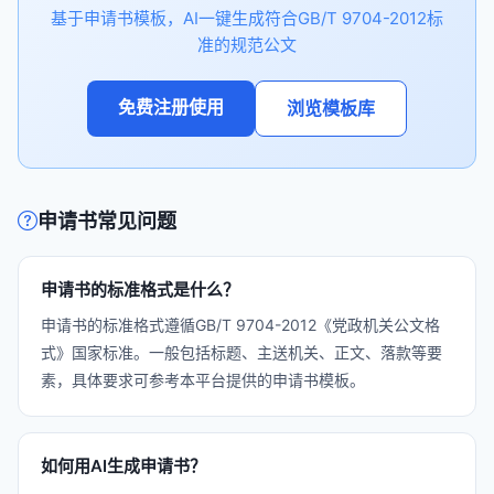
基于申请书模板，AI一键生成符合GB/T 9704-2012标
准的规范公文
免费注册使用
浏览模板库
申请书常见问题
申请书的标准格式是什么？
申请书的标准格式遵循GB/T 9704-2012《党政机关公文格
式》国家标准。一般包括标题、主送机关、正文、落款等要
素，具体要求可参考本平台提供的申请书模板。
如何用AI生成申请书？