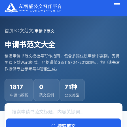
首页
公文范文
/
/
申请书范文
申请书范文大全
精选申请书范文模板与写作指南，包含多篇优质申请书案例，支持
免费下载Word格式。严格遵循GB/T 9704-2012国标，为申请书写
作提供专业参考与AI智能生成。
1817
0
71种
申请书模板
范文案例
公文类型
搜索范文