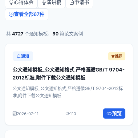
心得体会
演讲稿
申请书
查看全部67种
共
4727
个通知模板，
50
篇范文案例
通知
推荐
公文通知模板_公文通知格式,严格遵循GB/T 9704-
2012标准,附件下载公文通知模板
公文通知模板_公文通知格式,严格遵循GB/T 9704-2012标
准,附件下载公文通知模板
预览
2026-07-11
110