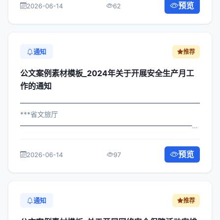
预览
2026-06-14
62
属机构： 为深入贯彻落实习近平总书记...
通知
推荐
公文案例素材模板_2024年关于开展安全生产月工
作的通知
━━━━━━━━━━━━━━━━━━━━━━━━━━━━━
***省文旅厅
━━━━━━━━━━━━━━━━━━━━━━━━━━━━━
×政发〔2023〕55号 公文案例素材模板_关于开展安全生产
月工作的通知 各区县人民政府，市政府各部门、各直属机
预览
2026-06-14
97
构： 为深入贯彻落实习近平总书记关于...
通知
推荐