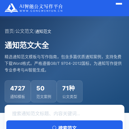
首页
公文范文
/
/
通知范文
通知范文大全
精选通知范文模板与写作指南，包含多篇优质通知案例，支持免费
下载Word格式。严格遵循GB/T 9704-2012国标，为通知写作提供
专业参考与AI智能生成。
4727
50
71种
通知模板
范文案例
公文类型
搜索范文