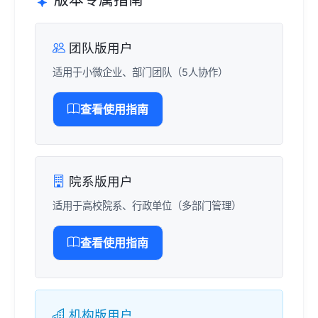
团队版用户
适用于小微企业、部门团队（5人协作）
查看使用指南
院系版用户
适用于高校院系、行政单位（多部门管理）
查看使用指南
机构版用户