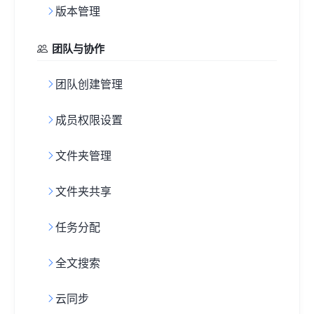
版本管理
团队与协作
团队创建管理
成员权限设置
文件夹管理
文件夹共享
任务分配
全文搜索
云同步