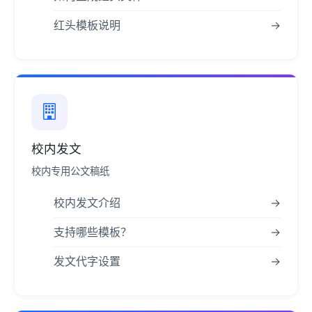
红头模板说明
→
校内发文
校内专用公文稿纸
校内发文介绍
→
支持哪些模板？
→
发文代字设置
→