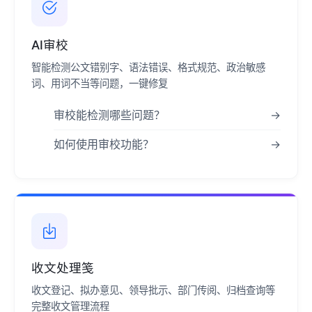
AI审校
智能检测公文错别字、语法错误、格式规范、政治敏感
词、用词不当等问题，一键修复
审校能检测哪些问题？
→
如何使用审校功能？
→
收文处理笺
收文登记、拟办意见、领导批示、部门传阅、归档查询等
完整收文管理流程