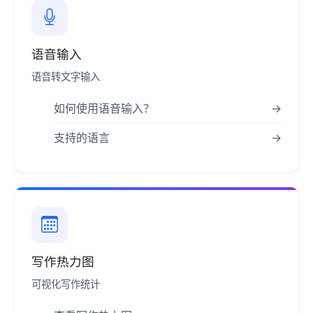
语音输入
语音转文字输入
如何使用语音输入？
→
支持的语言
→
写作热力图
可视化写作统计