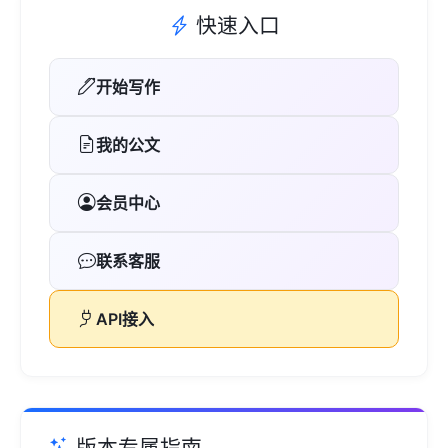
快速入口
开始写作
我的公文
会员中心
联系客服
API接入
版本专属指南