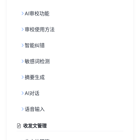
AI审校功能
审校使用方法
智能纠错
敏感词检测
摘要生成
AI对话
语音输入
收发文管理