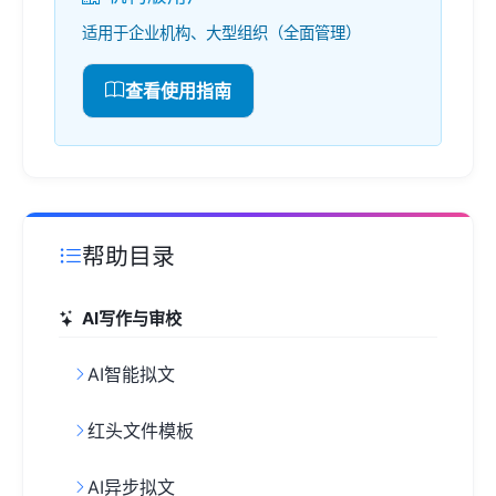
适用于企业机构、大型组织（全面管理）
查看使用指南
帮助目录
AI写作与审校
AI智能拟文
红头文件模板
AI异步拟文