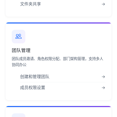
文件夹共享
→
团队管理
团队成员邀请、角色权限分配、部门架构管理，支持多人
协同办公
创建和管理团队
→
成员权限设置
→