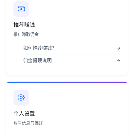
推荐赚钱
推广赚取佣金
如何推荐赚钱？
→
佣金提现说明
→
个人设置
账号信息与偏好