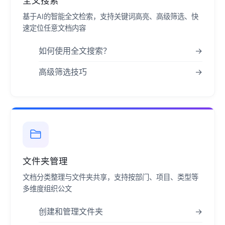
全文搜索
基于AI的智能全文检索，支持关键词高亮、高级筛选、快
速定位任意文档内容
如何使用全文搜索？
→
高级筛选技巧
→
文件夹管理
文档分类整理与文件夹共享，支持按部门、项目、类型等
多维度组织公文
创建和管理文件夹
→