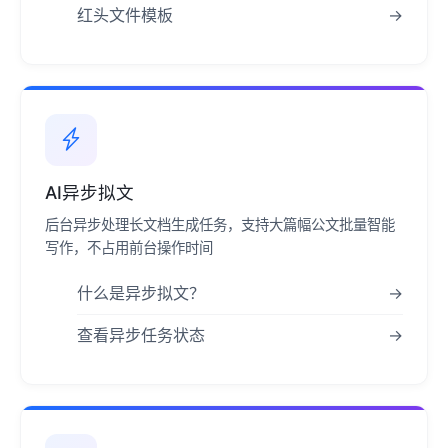
红头文件模板
→
AI异步拟文
后台异步处理长文档生成任务，支持大篇幅公文批量智能
写作，不占用前台操作时间
什么是异步拟文？
→
查看异步任务状态
→