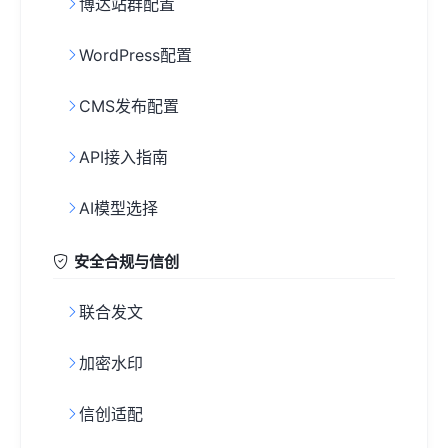
博达站群配置
WordPress配置
CMS发布配置
API接入指南
AI模型选择
安全合规与信创
联合发文
加密水印
信创适配