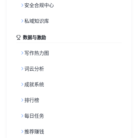
安全合规中心
私域知识库
数据与激励
写作热力图
词云分析
成就系统
排行榜
每日任务
推荐赚钱