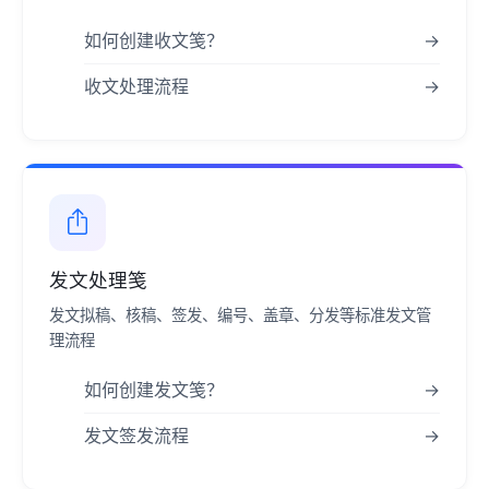
如何创建收文笺？
→
收文处理流程
→
发文处理笺
发文拟稿、核稿、签发、编号、盖章、分发等标准发文管
理流程
如何创建发文笺？
→
发文签发流程
→