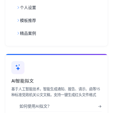
个人设置
模板推荐
精品案例
AI智能拟文
基于人工智能技术，智能生成通知、报告、请示、函等15
种标准党政机关公文文稿，支持一键生成红头文件格式
如何使用AI拟文？
→