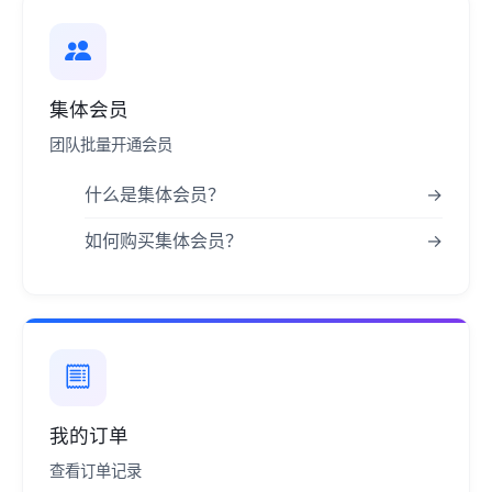
集体会员
团队批量开通会员
什么是集体会员？
→
如何购买集体会员？
→
我的订单
查看订单记录