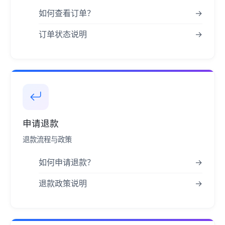
如何查看订单？
→
订单状态说明
→
申请退款
退款流程与政策
如何申请退款？
→
退款政策说明
→