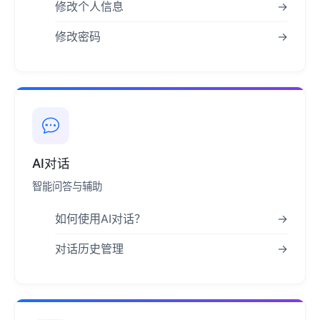
修改个人信息
→
修改密码
→
AI对话
智能问答与辅助
如何使用AI对话？
→
对话历史管理
→