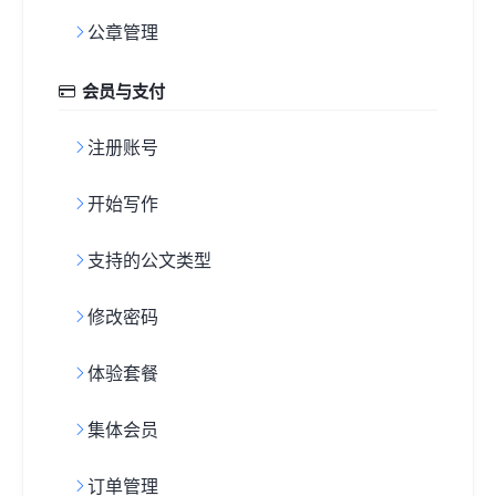
公章管理
会员与支付
注册账号
开始写作
支持的公文类型
修改密码
体验套餐
集体会员
订单管理