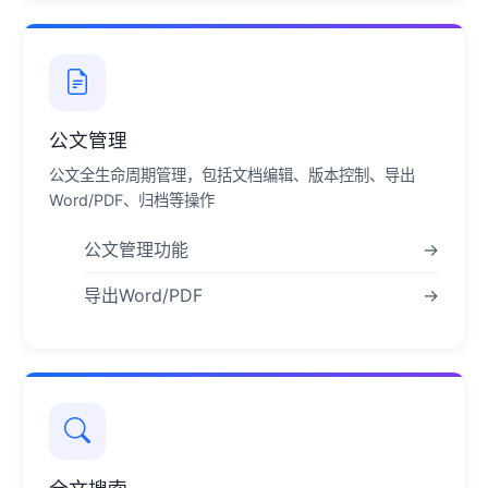
公文管理
公文全生命周期管理，包括文档编辑、版本控制、导出
Word/PDF、归档等操作
公文管理功能
→
导出Word/PDF
→