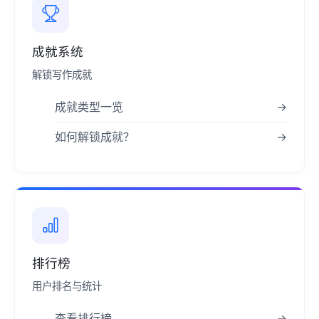
成就系统
解锁写作成就
成就类型一览
→
如何解锁成就？
→
排行榜
用户排名与统计
查看排行榜
→