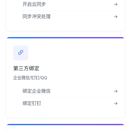
开启云同步
→
同步冲突处理
→
第三方绑定
企业微信/钉钉/QQ
绑定企业微信
→
绑定钉钉
→