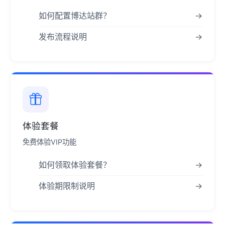
如何配置博达站群？
→
发布流程说明
→
体验套餐
免费体验VIP功能
如何领取体验套餐？
→
体验期限制说明
→