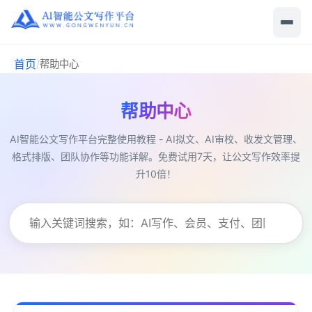
首页
/
帮助中心
帮助中心
AI智能公文写作平台完整使用教程 - AI拟文、AI审校、收发文管理、
格式排版、团队协作等功能详解。免费试用7天，让公文写作效率提
升10倍！