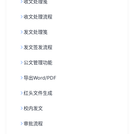
收文处理笺
收文处理流程
发文处理笺
发文签发流程
公文管理功能
导出Word/PDF
红头文件生成
校内发文
审批流程