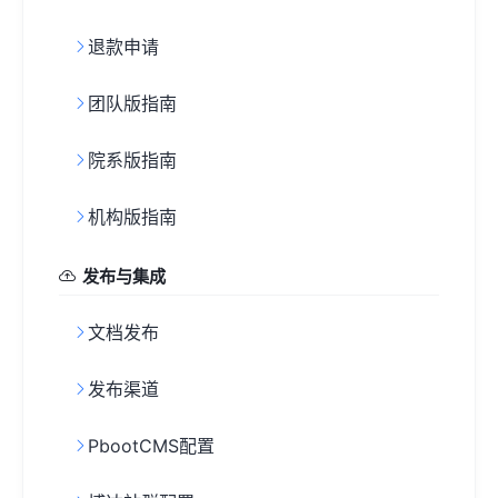
退款申请
团队版指南
院系版指南
机构版指南
发布与集成
文档发布
发布渠道
PbootCMS配置