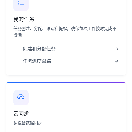
我的任务
任务创建、分配、跟踪和提醒，确保每项工作按时完成不
遗漏
创建和分配任务
→
任务进度跟踪
→
云同步
多设备数据同步