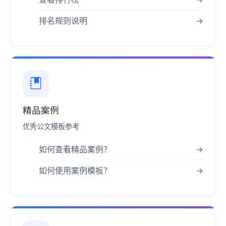
排名规则说明
→
精品案例
优秀公文模板参考
如何查看精品案例？
→
如何使用案例模板？
→