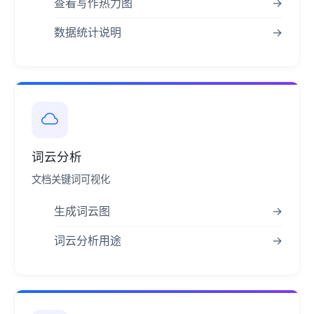
查看写作热力图
→
数据统计说明
→
词云分析
文档关键词可视化
生成词云图
→
词云分析用途
→