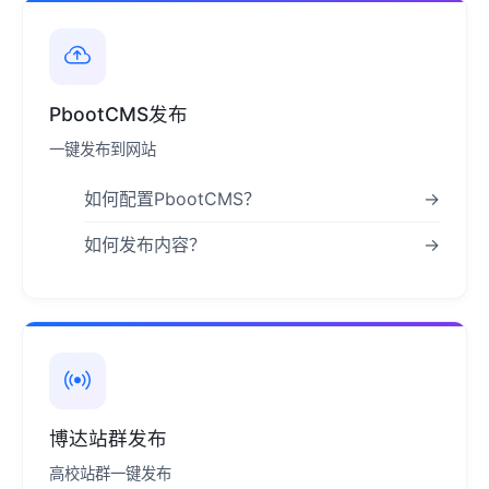
PbootCMS发布
一键发布到网站
如何配置PbootCMS？
→
如何发布内容？
→
博达站群发布
高校站群一键发布