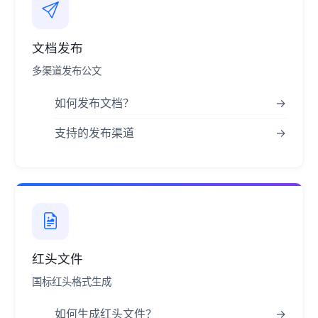
文档发布
多渠道发布公文
如何发布文档？
→
支持的发布渠道
→
红头文件
国标红头格式生成
如何生成红头文件？
→