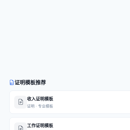
证明模板推荐
收入证明模板
证明 · 专业模板
工作证明模板