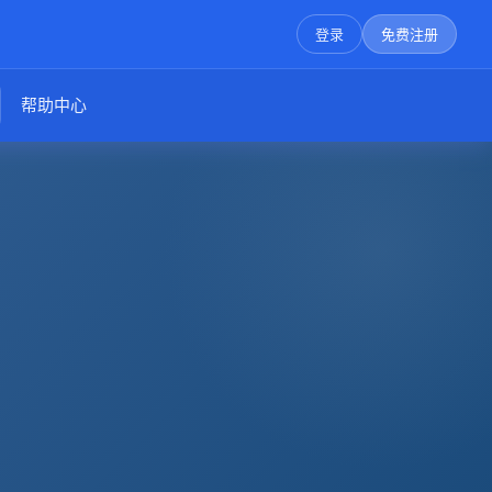
登录
免费注册
帮助中心