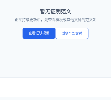
暂无证明范文
正在持续更新中，先查看模板或其他文种的范文吧
查看证明模板
浏览全部文种