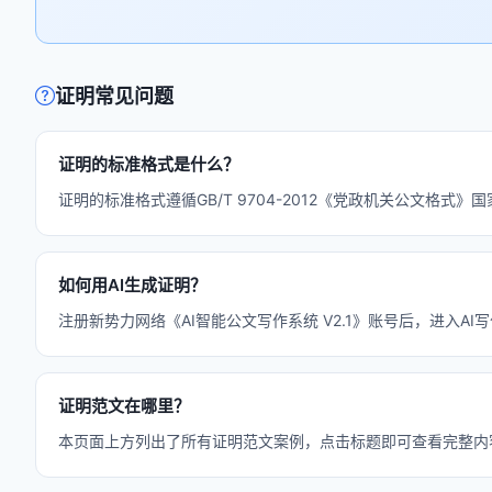
证明常见问题
证明的标准格式是什么？
证明的标准格式遵循GB/T 9704-2012《党政机关公文
如何用AI生成证明？
注册新势力网络《AI智能公文写作系统 V2.1》账号后，进入A
证明范文在哪里？
本页面上方列出了所有证明范文案例，点击标题即可查看完整内