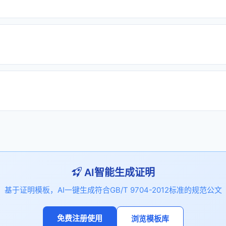
AI智能生成证明
基于证明模板，AI一键生成符合GB/T 9704-2012标准的规范公文
免费注册使用
浏览模板库