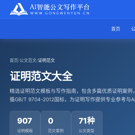
首页
首页
/
公文范文
/
证明范文
证明范文大全
精选证明范文模板与写作指南，包含多篇优质证明案例，
循GB/T 9704-2012国标，为证明写作提供专业参考与
907
0
71种
证明模板
范文案例
公文类型