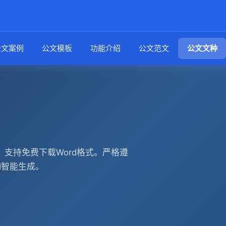
公文案例
公文模板
功能介绍
公文范文
公文文种
支持免费下载Word格式。严格遵
AI智能生成。