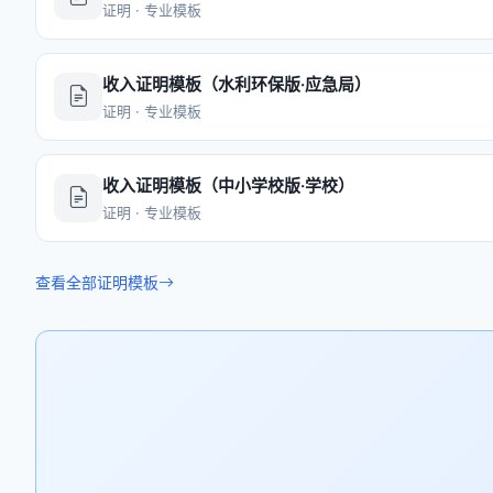
证明 · 专业模板
收入证明模板（水利环保版·应急局）
证明 · 专业模板
收入证明模板（中小学校版·学校）
证明 · 专业模板
查看全部证明模板