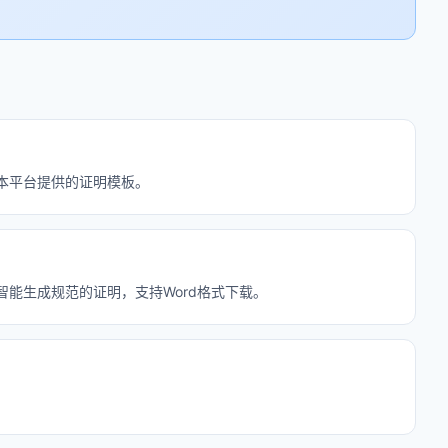
考本平台提供的证明模板。
板智能生成规范的证明，支持Word格式下载。