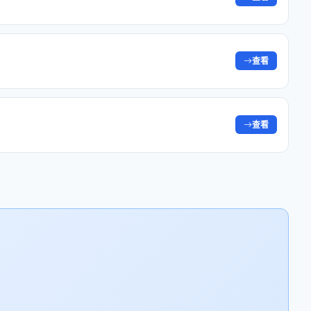
查看
查看