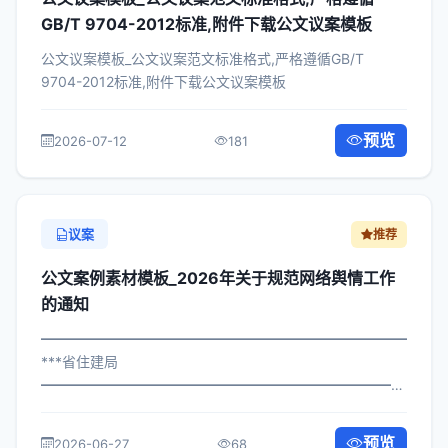
GB/T 9704-2012标准,附件下载公文议案模板
公文议案模板_公文议案范文标准格式,严格遵循GB/T
9704-2012标准,附件下载公文议案模板
预览
2026-07-12
181
议案
推荐
公文案例素材模板_2026年关于规范网络舆情工作
的通知
━━━━━━━━━━━━━━━━━━━━━━━━━━━━━
***省住建局
━━━━━━━━━━━━━━━━━━━━━━━━━━━━━
×局发〔2023〕877号 公文案例素材模板_关于规范网络舆
情工作的通知 各区县人民政府，市政府各部门、各直属机
预览
2026-06-27
68