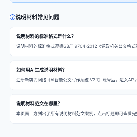
说明材料常见问题
说明材料的标准格式是什么？
说明材料的标准格式遵循GB/T 9704-2012《党政机关
如何用AI生成说明材料？
注册新势力网络《AI智能公文写作系统 V2.1》账号后，进入A
说明材料范文在哪里？
本页面上方列出了所有说明材料范文案例，点击标题即可查看完