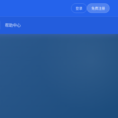
登录
免费注册
帮助中心