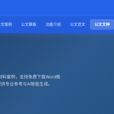
公文案例
公文模板
功能介绍
公文范文
公文文种
料案例，支持免费下载Word格
作提供专业参考与AI智能生成。