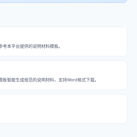
可参考本平台提供的说明材料模板。
准模板智能生成规范的说明材料，支持Word格式下载。