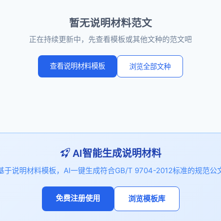
暂无说明材料范文
正在持续更新中，先查看模板或其他文种的范文吧
查看说明材料模板
浏览全部文种
AI智能生成说明材料
基于说明材料模板，AI一键生成符合GB/T 9704-2012标准的规范公
免费注册使用
浏览模板库