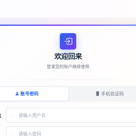
欢迎回来
登录您的账户继续使用
账号密码
手机验证码
名