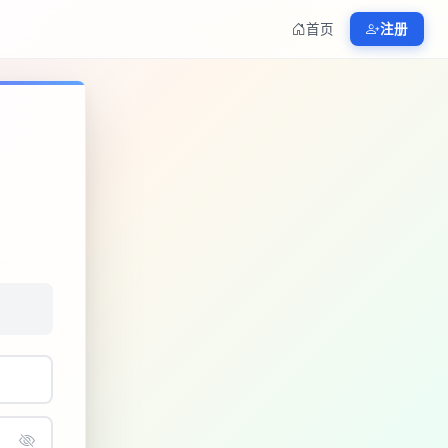
首页
注册