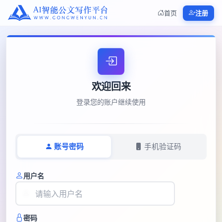
首页
注册
欢迎回来
登录您的账户继续使用
账号密码
手机验证码
用户名
密码