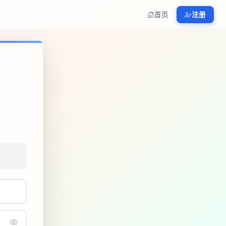
首页
注册