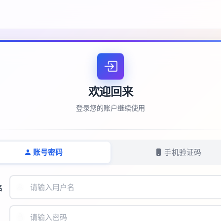
欢迎回来
登录您的账户继续使用
账号密码
手机验证码
名