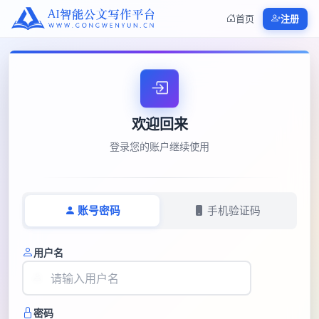
首页
注册
欢迎回来
登录您的账户继续使用
账号密码
手机验证码
用户名
密码