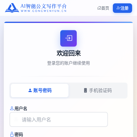
首页
注册
欢迎回来
登录您的账户继续使用
账号密码
手机验证码
用户名
密码