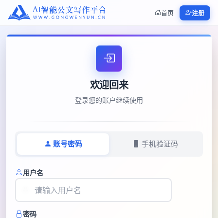
首页
注册
欢迎回来
登录您的账户继续使用
账号密码
手机验证码
用户名
密码