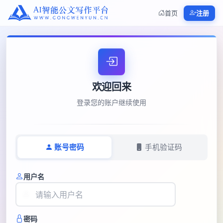
首页
注册
欢迎回来
登录您的账户继续使用
账号密码
手机验证码
用户名
密码