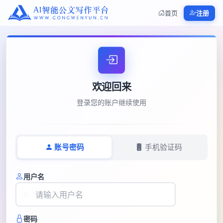
首页
注册
欢迎回来
登录您的账户继续使用
账号密码
手机验证码
用户名
密码