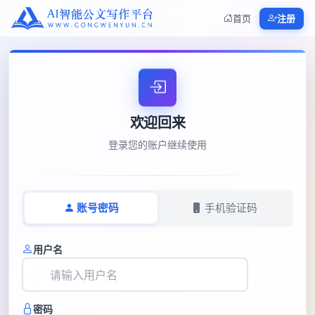
首页
注册
欢迎回来
登录您的账户继续使用
账号密码
手机验证码
用户名
密码