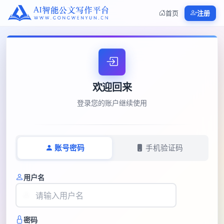
首页
注册
欢迎回来
登录您的账户继续使用
账号密码
手机验证码
用户名
密码