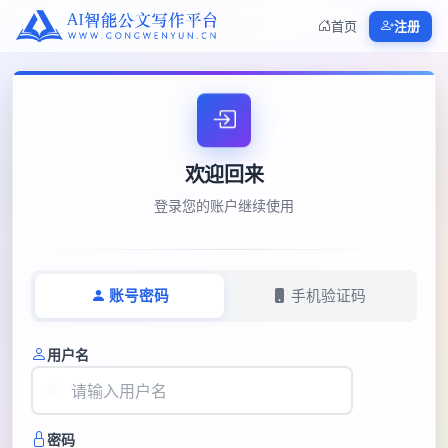
首页
注册
欢迎回来
登录您的账户继续使用
账号密码
手机验证码
用户名
密码